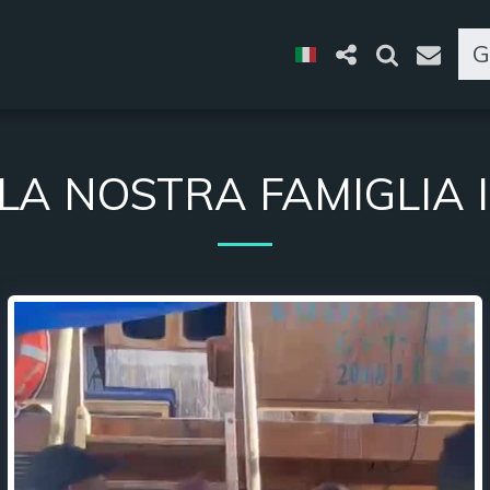
G
LLA NOSTRA FAMIGLIA