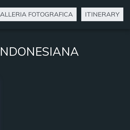
ALLERIA FOTOGRAFICA
ITINERARY
 INDONESIANA