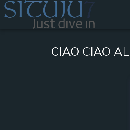
CIAO CIAO A