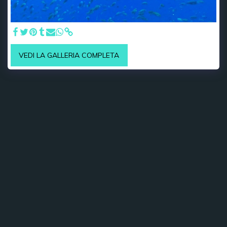
VEDI LA GALLERIA COMPLETA