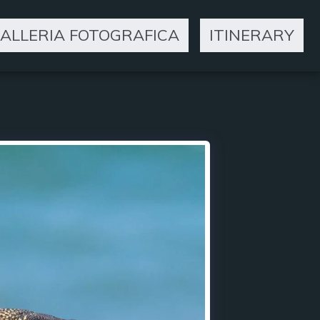
ALLERIA FOTOGRAFICA
ITINERARY