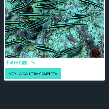
VEDI LA GALLERIA COMPLETA