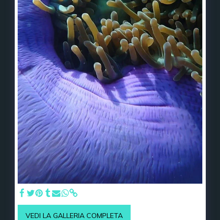
VEDI LA GALLERIA COMPLETA