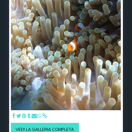
VEDI LA GALLERIA COMPLETA