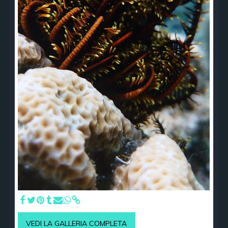
VEDI LA GALLERIA COMPLETA