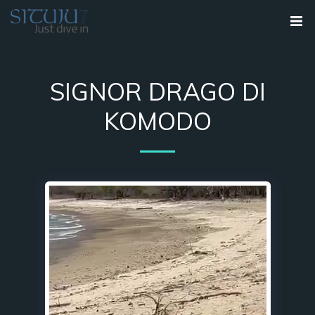
SIGNOR DRAGO DI
KOMODO