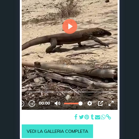
Signor Drago di Komodo
VEDI LA GALLERIA COMPLETA