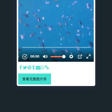
查看完整图片库